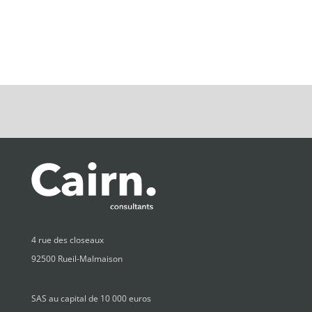
4 rue des closeaux
92500 Rueil-Malmaison
SAS au capital de 10 000 euros