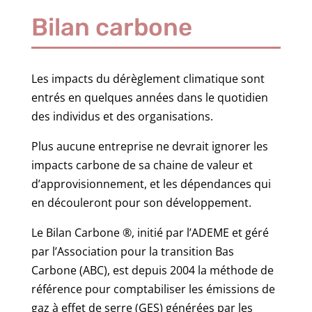
Bilan carbone
Les impacts du dérèglement climatique sont
entrés en quelques années dans le quotidien
des individus et des organisations.
Plus aucune entreprise ne devrait ignorer les
impacts carbone de sa chaine de valeur et
d’approvisionnement, et les dépendances qui
en découleront pour son développement.
Le Bilan Carbone ®, initié par l’ADEME et géré
par l’Association pour la transition Bas
Carbone (ABC), est depuis 2004 la méthode de
référence pour comptabiliser les émissions de
gaz à effet de serre (GES) générées par les