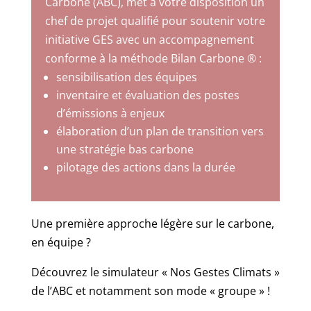
Carbone (ABC), met à votre disposition un
chef de projet qualifié pour soutenir votre
initiative GES avec un accompagnement
conforme à la méthode Bilan Carbone ® :
sensibilisation des équipes
inventaire et évaluation des postes
d’émissions à enjeux
élaboration d’un plan de transition vers
une stratégie bas carbone
pilotage des actions dans la durée
Une première approche légère sur le carbone,
en équipe ?
Découvrez le simulateur « Nos Gestes Climats »
de l’ABC et notamment son mode « groupe » !