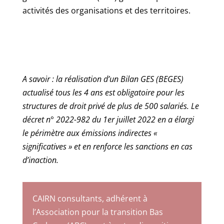
activités des organisations et des territoires.
A savoir : la réalisation d’un Bilan GES (BEGES)
actualisé tous les 4 ans est obligatoire pour les
structures de droit privé de plus de 500 salariés. Le
décret n° 2022-982 du 1er juillet 2022 en a élargi
le périmètre aux émissions indirectes «
significatives » et en renforce les sanctions en cas
d’inaction.
CAIRN consultants, adhérent à
l’Association pour la transition Bas