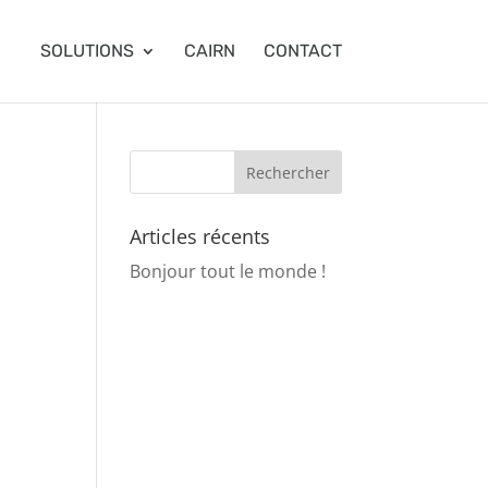
SOLUTIONS
CAIRN
CONTACT
Articles récents
Bonjour tout le monde !