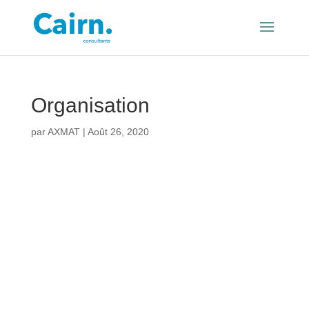
Organisation
par
AXMAT
|
Août 26, 2020